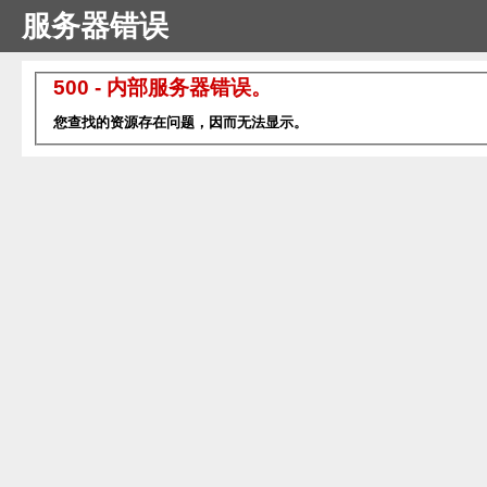
服务器错误
500 - 内部服务器错误。
您查找的资源存在问题，因而无法显示。